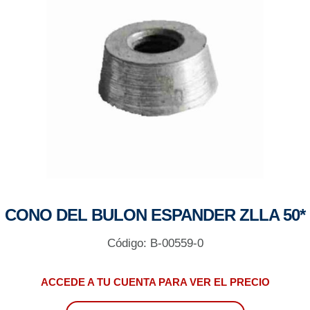
CONO DEL BULON ESPANDER ZLLA 50*
Código: B-00559-0
ACCEDE A TU CUENTA PARA VER EL PRECIO