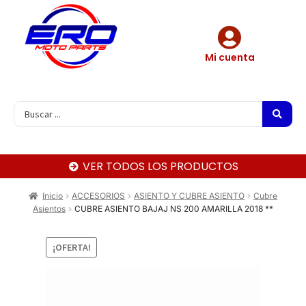
Mi cuenta
VER TODOS LOS PRODUCTOS
Inicio
ACCESORIOS
ASIENTO Y CUBRE ASIENTO
Cubre
Asientos
CUBRE ASIENTO BAJAJ NS 200 AMARILLA 2018 **
¡OFERTA!