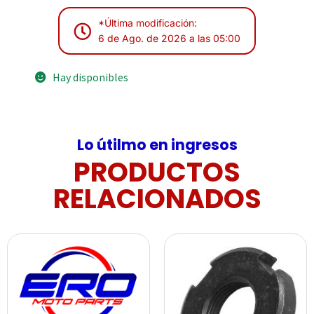
*Última modificación:
6 de Ago. de 2026 a las 05:00
Hay disponibles
Lo útilmo en ingresos
PRODUCTOS
RELACIONADOS