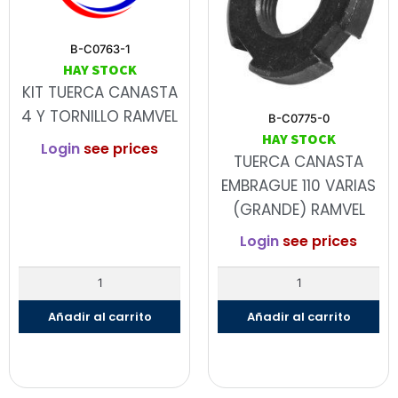
B-C0763-1
HAY STOCK
KIT TUERCA CANASTA
4 Y TORNILLO RAMVEL
B-C0775-0
HAY STOCK
Login
see prices
TUERCA CANASTA
EMBRAGUE 110 VARIAS
(GRANDE) RAMVEL
Login
see prices
Añadir al carrito
Añadir al carrito