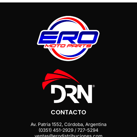
CONTACTO
Av. Patria 1552, Córdoba, Argentina
(0351) 451-2929 / 727-5294
ventas@erodistribuciones.com