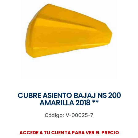
CUBRE ASIENTO BAJAJ NS 200
AMARILLA 2018 **
Código: V-00025-7
ACCEDE A TU CUENTA PARA VER EL PRECIO