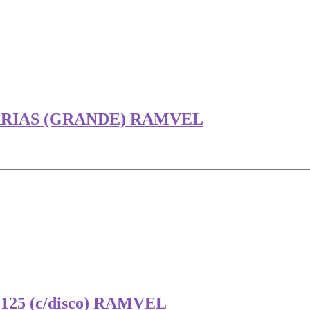
ARIAS (GRANDE) RAMVEL
5 (c/disco) RAMVEL