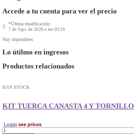
Accede a tu cuenta para ver el precio
*Última modificación:
7 de Ago. de 2026 a las 05:16
Hay disponibles
Lo útilmo en ingresos
Productos relacionados
HAY STOCK
KIT TUERCA CANASTA 4 Y TORNILL
Login
see prices
KIT