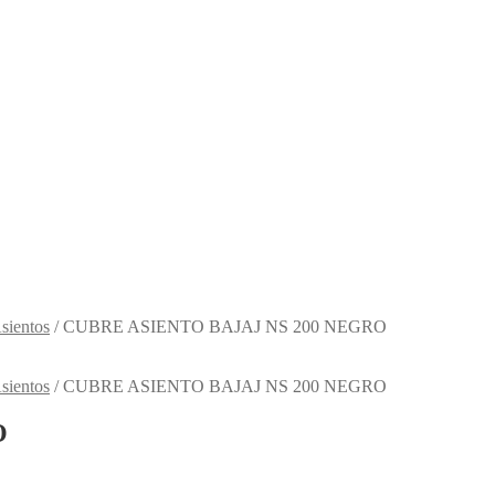
sientos
/
CUBRE ASIENTO BAJAJ NS 200 NEGRO
sientos
/
CUBRE ASIENTO BAJAJ NS 200 NEGRO
O