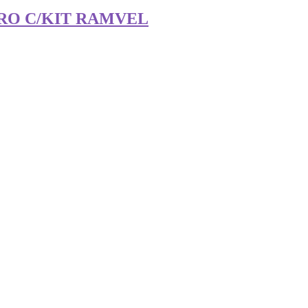
ERO C/KIT RAMVEL