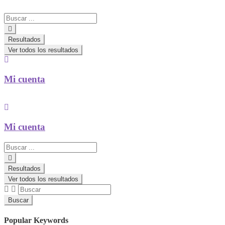
Search
...
Resultados
Ver todos los resultados
Mi cuenta
Mi cuenta
Search
...
Resultados
Ver todos los resultados
Buscar
Popular Keywords