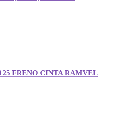
125 FRENO CINTA RAMVEL