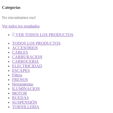
Categorías
No encontramos eso!
Ver todos los resultados
VER TODOS LOS PRODUCTOS
TODOS LOS PRODUCTOS
ACCESORIOS
CABLES
CARBURACION
CARROCERIA
ELECTRICIDAD
ESCAPES
Filtros
FRENOS
Herramientas
ILUMINACION
MOTOR
RUEDAS
SUSPENSIÓN
TORNILLERIA