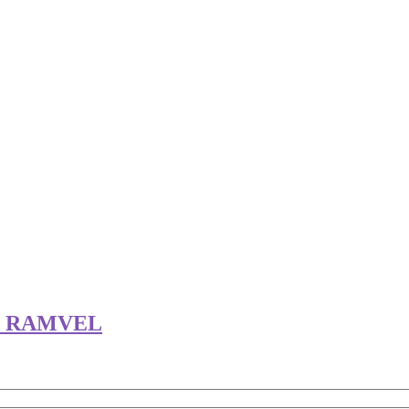
O RAMVEL