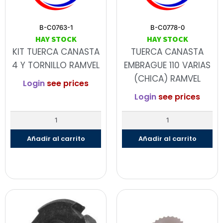
B-C0763-1
B-C0778-0
HAY STOCK
HAY STOCK
KIT TUERCA CANASTA
TUERCA CANASTA
4 Y TORNILLO RAMVEL
EMBRAGUE 110 VARIAS
(CHICA) RAMVEL
Login
see prices
Login
see prices
Añadir al carrito
Añadir al carrito