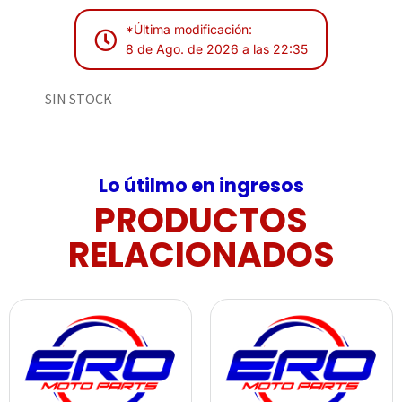
*Última modificación:
8 de Ago. de 2026 a las 22:35
SIN STOCK
Lo útilmo en ingresos
PRODUCTOS
RELACIONADOS