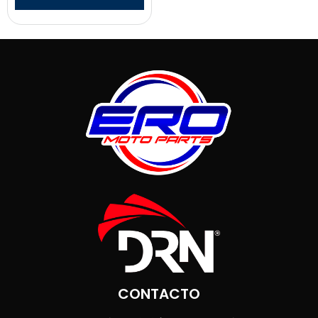
CONTACTO