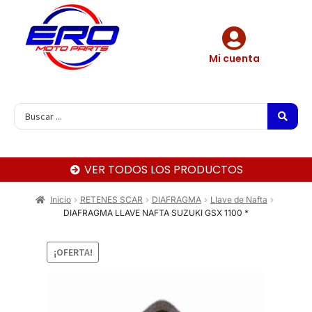
Mi cuenta
VER TODOS LOS PRODUCTOS
Inicio
RETENES SCAR
DIAFRAGMA
Llave de Nafta
DIAFRAGMA LLAVE NAFTA SUZUKI GSX 1100 *
¡OFERTA!