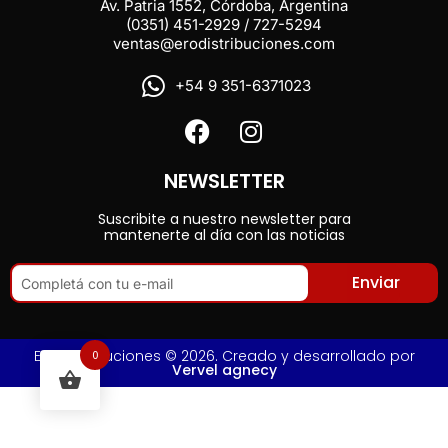
Av. Patria 1552, Córdoba, Argentina
(0351) 451-2929 / 727-5294
ventas@erodistribuciones.com
+54 9 351-6371023
NEWSLETTER
Suscribite a nuestro newsletter para
mantenerte al día con las noticias
Enviar
Ero Distribuciones © 2026. Creado y desarrollado por
0
Vervel agnecy