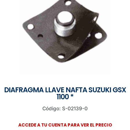
DIAFRAGMA LLAVE NAFTA SUZUKI GSX
1100 *
Código: S-02139-0
ACCEDE A TU CUENTA PARA VER EL PRECIO