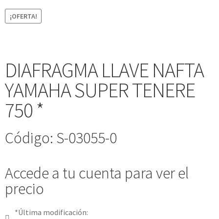
¡OFERTA!
DIAFRAGMA LLAVE NAFTA
YAMAHA SUPER TENERE
750 *
Código: S-03055-0
Accede a tu cuenta para ver el
precio
*Última modificación: