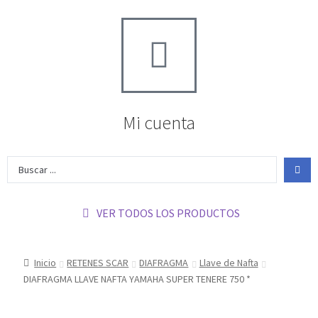
Mi cuenta
VER TODOS LOS PRODUCTOS
Inicio
RETENES SCAR
DIAFRAGMA
Llave de Nafta
DIAFRAGMA LLAVE NAFTA YAMAHA SUPER TENERE 750 *