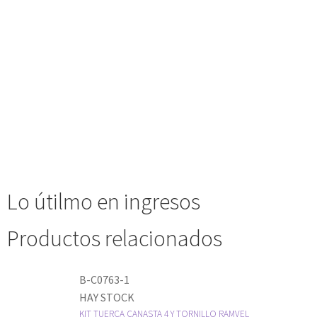
Lo útilmo en ingresos
Productos relacionados
B-C0763-1
HAY STOCK
KIT TUERCA CANASTA 4 Y TORNILLO RAMVEL