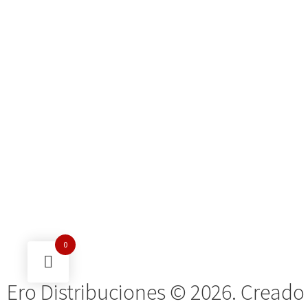
0
Ero Distribuciones © 2026. Creado