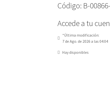
Código: B-00866
Accede a tu cuent
*Última modificación:
7 de Ago. de 2026 a las 04:04
Hay disponibles