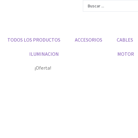
TODOS LOS PRODUCTOS
ACCESORIOS
CABLES
ILUMINACION
MOTOR
¡Oferta!