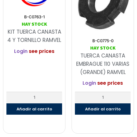
B-C0763-1
HAY STOCK
KIT TUERCA CANASTA
4 Y TORNILLO RAMVEL
B-C0775-0
HAY STOCK
Login
see prices
TUERCA CANASTA
EMBRAGUE 110 VARIAS
(GRANDE) RAMVEL
Login
see prices
Añadir al carrito
Añadir al carrito