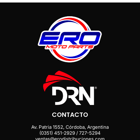
CONTACTO
Av. Patria 1552, Córdoba, Argentina
(0351) 451-2929 / 727-5294
ventas@erodistribuciones.com