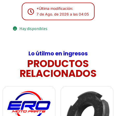
*Última modificación:
7 de Ago. de 2026 a las 04:05
Hay disponibles
Lo útilmo en ingresos
PRODUCTOS
RELACIONADOS