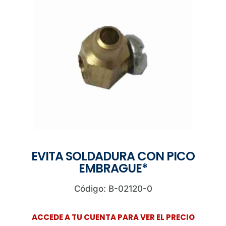
EVITA SOLDADURA CON PICO
EMBRAGUE*
Código: B-02120-0
ACCEDE A TU CUENTA PARA VER EL PRECIO