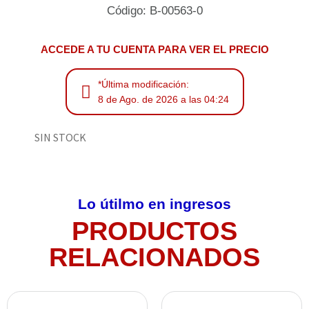
Código: B-00563-0
ACCEDE A TU CUENTA PARA VER EL PRECIO
*Última modificación:
8 de Ago. de 2026 a las 04:24
SIN STOCK
Lo útilmo en ingresos
PRODUCTOS
RELACIONADOS