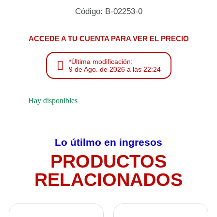
Código: B-02253-0
ACCEDE A TU CUENTA PARA VER EL PRECIO
*Última modificación:
9 de Ago. de 2026 a las 22:24
Hay disponibles
Lo útilmo en ingresos
PRODUCTOS
RELACIONADOS