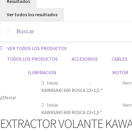
Resultados
Ver todos los resultados
VER TODOS LOS PRODUCTOS
TODOS LOS PRODUCTOS
ACCESORIOS
CABLES
ILUMINACION
MOTOR
Inicio
Herr
KAWASAKI 600 ROSCA 22×1,5 *
¡Oferta!
Inicio
Herr
KAWASAKI 600 ROSCA 22×1,5 *
EXTRACTOR VOLANTE KAWASA