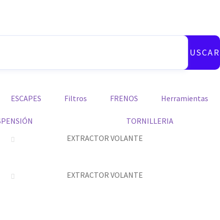
BUSCAR
ESCAPES
Filtros
FRENOS
Herramientas
SPENSIÓN
TORNILLERIA
EXTRACTOR VOLANTE
EXTRACTOR VOLANTE