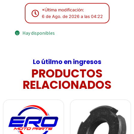
*Última modificación:
6 de Ago. de 2026 a las 04:22
Hay disponibles
Lo útilmo en ingresos
PRODUCTOS
RELACIONADOS