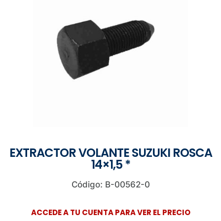
EXTRACTOR VOLANTE SUZUKI ROSCA
14×1,5 *
Código: B-00562-0
ACCEDE A TU CUENTA PARA VER EL PRECIO