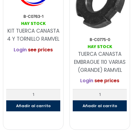
B-C0763-1
HAY STOCK
KIT TUERCA CANASTA
4 Y TORNILLO RAMVEL
B-C0775-0
HAY STOCK
Login
see prices
TUERCA CANASTA
EMBRAGUE 110 VARIAS
(GRANDE) RAMVEL
Login
see prices
Añadir al carrito
Añadir al carrito