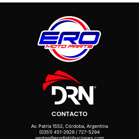
CONTACTO
Av. Patria 1552, Córdoba, Argentina
(0351) 451-2929 / 727-5294
ventas@erodistribuciones.com