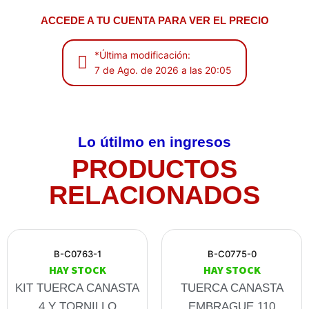
ACCEDE A TU CUENTA PARA VER EL PRECIO
*Última modificación:
7 de Ago. de 2026 a las 20:05
Lo útilmo en ingresos
PRODUCTOS
RELACIONADOS
B-C0763-1
B-C0775-0
HAY STOCK
HAY STOCK
KIT TUERCA CANASTA
TUERCA CANASTA
4 Y TORNILLO
EMBRAGUE 110