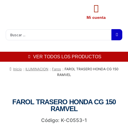
Mi cuenta
VER TODOS LOS PRODUCTOS
Inicio
ILUMINACION
Faros
FAROL TRASERO HONDA CG 150
RAMVEL
FAROL TRASERO HONDA CG 150
RAMVEL
Código: K-C0553-1