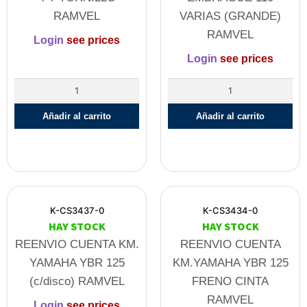
RAMVEL
VARIAS (GRANDE)
RAMVEL
Login
see prices
Login
see prices
Añadir al carrito
Añadir al carrito
K-CS3437-0
K-CS3434-0
HAY STOCK
HAY STOCK
REENVIO CUENTA KM.
REENVIO CUENTA
YAMAHA YBR 125
KM.YAMAHA YBR 125
(c/disco) RAMVEL
FRENO CINTA
RAMVEL
Login
see prices