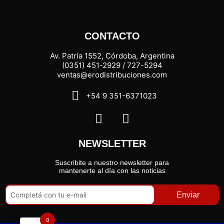
CONTACTO
Av. Patria 1552, Córdoba, Argentina
(0351) 451-2929 / 727-5294
ventas@erodistribuciones.com
+54 9 351-6371023
NEWSLETTER
Suscribite a nuestro newsletter para
mantenerte al día con las noticias
Enviar
0