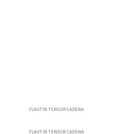
FLAUTIN TENSOR CADENA
FLAUTIN TENSOR CADENA