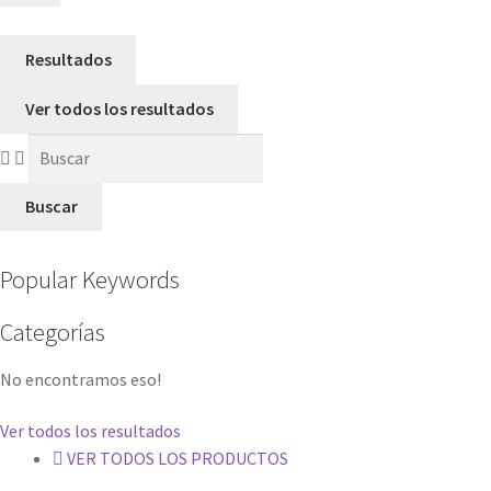
Resultados
Ver todos los resultados
Buscar
Popular Keywords
Categorías
No encontramos eso!
Ver todos los resultados
VER TODOS LOS PRODUCTOS