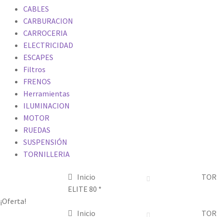
CABLES
CARBURACION
CARROCERIA
ELECTRICIDAD
ESCAPES
Filtros
FRENOS
Herramientas
ILUMINACION
MOTOR
RUEDAS
SUSPENSIÓN
TORNILLERIA
Inicio
TOR
ELITE 80 *
¡Oferta!
Inicio
TOR