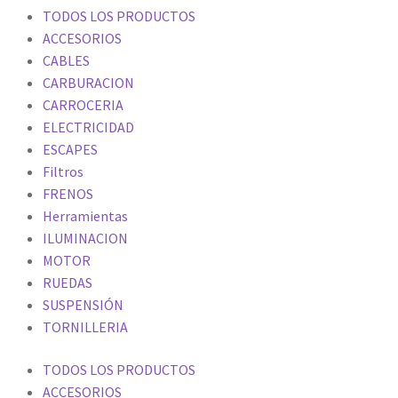
TODOS LOS PRODUCTOS
ACCESORIOS
CABLES
CARBURACION
CARROCERIA
ELECTRICIDAD
ESCAPES
Filtros
FRENOS
Herramientas
ILUMINACION
MOTOR
RUEDAS
SUSPENSIÓN
TORNILLERIA
TODOS LOS PRODUCTOS
ACCESORIOS