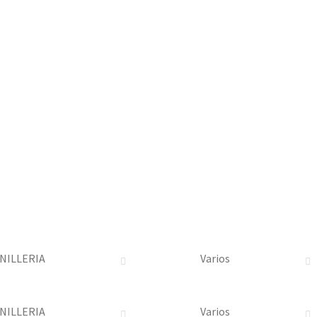
NILLERIA
Varios
NILLERIA
Varios