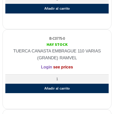
Añadir al carrito
B-C0775-0
HAY STOCK
TUERCA CANASTA EMBRAGUE 110 VARIAS
(GRANDE) RAMVEL
Login
see prices
Añadir al carrito