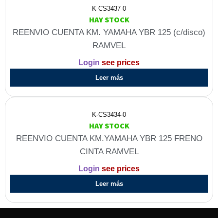
K-CS3437-0
HAY STOCK
REENVIO CUENTA KM. YAMAHA YBR 125 (c/disco)
RAMVEL
Login
see prices
Leer más
K-CS3434-0
HAY STOCK
REENVIO CUENTA KM.YAMAHA YBR 125 FRENO
CINTA RAMVEL
Login
see prices
Leer más