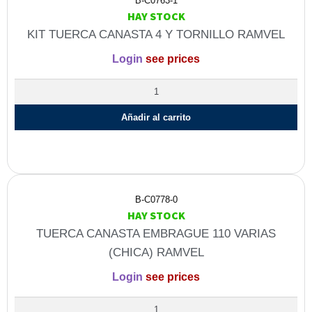
B-C0763-1
HAY STOCK
KIT TUERCA CANASTA 4 Y TORNILLO RAMVEL
Login
see prices
Añadir al carrito
B-C0778-0
HAY STOCK
TUERCA CANASTA EMBRAGUE 110 VARIAS
(CHICA) RAMVEL
Login
see prices