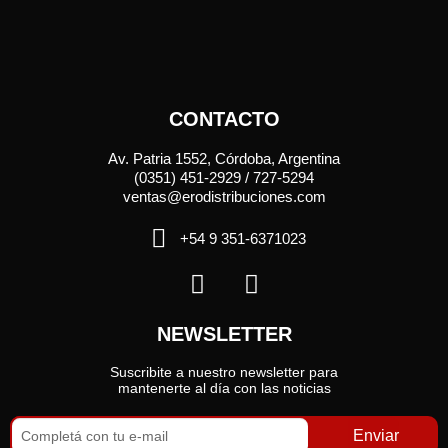
CONTACTO
Av. Patria 1552, Córdoba, Argentina
(0351) 451-2929 / 727-5294
ventas@erodistribuciones.com
+54 9 351-6371023
NEWSLETTER
Suscribite a nuestro newsletter para
mantenerte al día con las noticias
Enviar