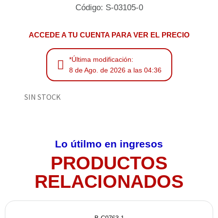
Código: S-03105-0
ACCEDE A TU CUENTA PARA VER EL PRECIO
*Última modificación:
8 de Ago. de 2026 a las 04:36
SIN STOCK
Lo útilmo en ingresos
PRODUCTOS
RELACIONADOS