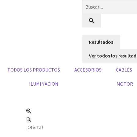
Resultados
Ver todos los resulta
TODOS LOS PRODUCTOS
ACCESORIOS
CABLES
ILUMINACION
MOTOR
🔍
¡Oferta!