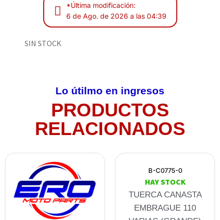
*Última modificación:
6 de Ago. de 2026 a las 04:39
SIN STOCK
Lo útilmo en ingresos
PRODUCTOS
RELACIONADOS
B-C0775-0
HAY STOCK
TUERCA CANASTA
EMBRAGUE 110