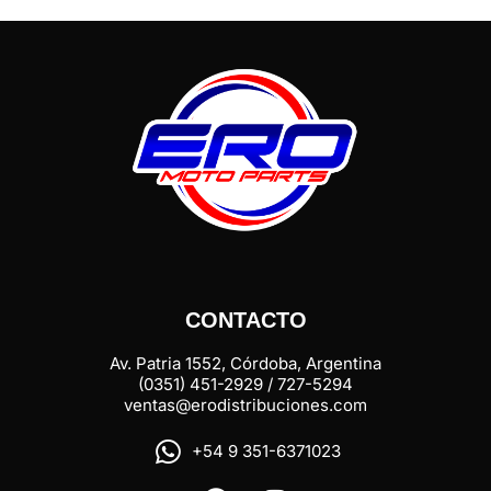
CONTACTO
Av. Patria 1552, Córdoba, Argentina
(0351) 451-2929 / 727-5294
ventas@erodistribuciones.com
+54 9 351-6371023