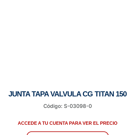
JUNTA TAPA VALVULA CG TITAN 150
Código: S-03098-0
ACCEDE A TU CUENTA PARA VER EL PRECIO