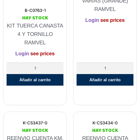
VARIAS (GRANDE)
RAMVEL
B-C0763-1
HAY STOCK
Login
see prices
KIT TUERCA CANASTA
4 Y TORNILLO
RAMVEL
Login
see prices
Añadir al carrito
Añadir al carrito
K-CS3437-0
K-CS3434-0
HAY STOCK
HAY STOCK
REENVIO CUENTA KM.
REENVIO CUENTA