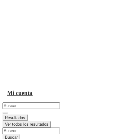
Mi cuenta
Search
...
Resultados
Ver todos los resultados
Buscar