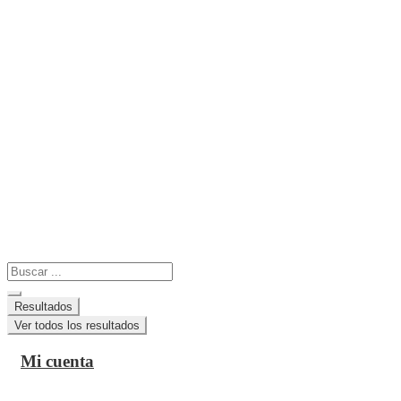
Search
...
Resultados
Ver todos los resultados
Mi cuenta