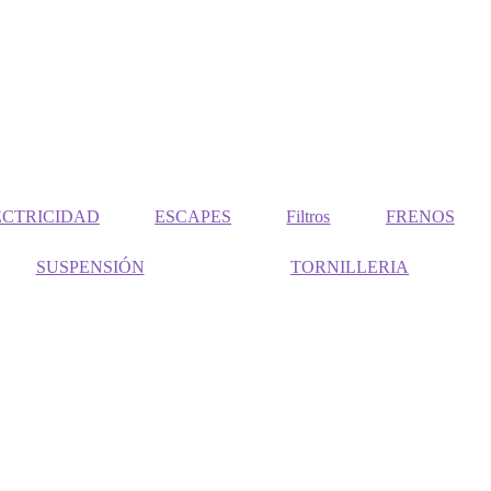
ECTRICIDAD
ESCAPES
Filtros
FRENOS
SUSPENSIÓN
TORNILLERIA