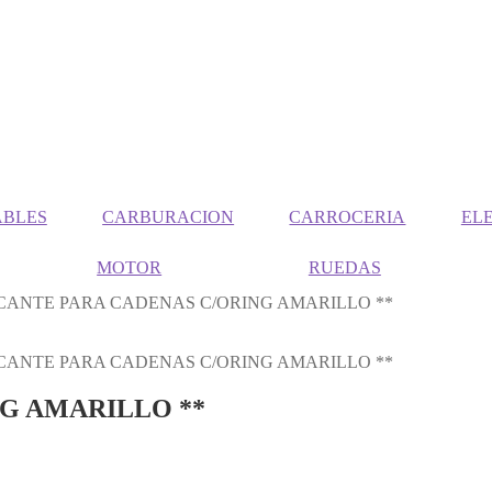
ABLES
CARBURACION
CARROCERIA
EL
MOTOR
RUEDAS
CANTE PARA CADENAS C/ORING AMARILLO **
CANTE PARA CADENAS C/ORING AMARILLO **
G AMARILLO **