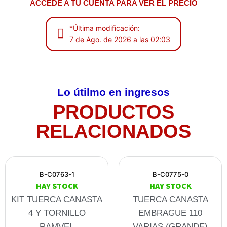
ACCEDE A TU CUENTA PARA VER EL PRECIO
*Última modificación:
7 de Ago. de 2026 a las 02:03
Lo útilmo en ingresos
PRODUCTOS
RELACIONADOS
B-C0763-1
B-C0775-0
HAY STOCK
HAY STOCK
KIT TUERCA CANASTA
TUERCA CANASTA
4 Y TORNILLO
EMBRAGUE 110
RAMVEL
VARIAS (GRANDE)