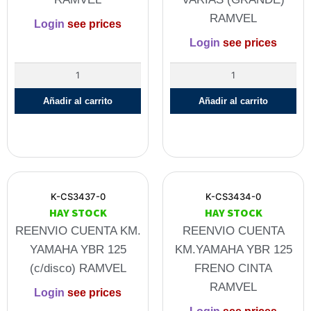
RAMVEL
Login
see prices
Login
see prices
Añadir al carrito
Añadir al carrito
K-CS3437-0
K-CS3434-0
HAY STOCK
HAY STOCK
REENVIO CUENTA KM.
REENVIO CUENTA
YAMAHA YBR 125
KM.YAMAHA YBR 125
(c/disco) RAMVEL
FRENO CINTA
RAMVEL
Login
see prices