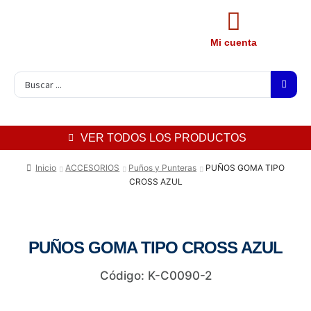
Mi cuenta
VER TODOS LOS PRODUCTOS
Inicio
ACCESORIOS
Puños y Punteras
PUÑOS GOMA TIPO
CROSS AZUL
PUÑOS GOMA TIPO CROSS AZUL
Código: K-C0090-2