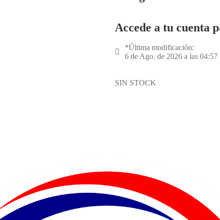
Accede a tu cuenta p
*Última modificación:
6 de Ago. de 2026 a las 04:57
SIN STOCK