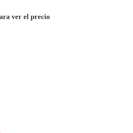
ara ver el precio