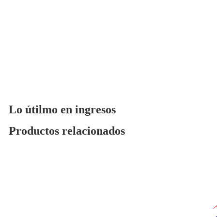
Lo útilmo en ingresos
Productos relacionados