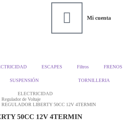
Mi cuenta
ECTRICIDAD
ESCAPES
Filtros
FRENOS
SUSPENSIÓN
TORNILLERIA
ELECTRICIDAD
Regulador de Voltaje
REGULADOR LIBERTY 50CC 12V 4TERMIN
RTY 50CC 12V 4TERMIN