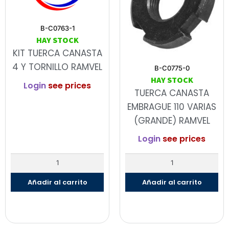
B-C0763-1
HAY STOCK
KIT TUERCA CANASTA
4 Y TORNILLO RAMVEL
B-C0775-0
HAY STOCK
Login
see prices
TUERCA CANASTA
EMBRAGUE 110 VARIAS
(GRANDE) RAMVEL
Login
see prices
Añadir al carrito
Añadir al carrito