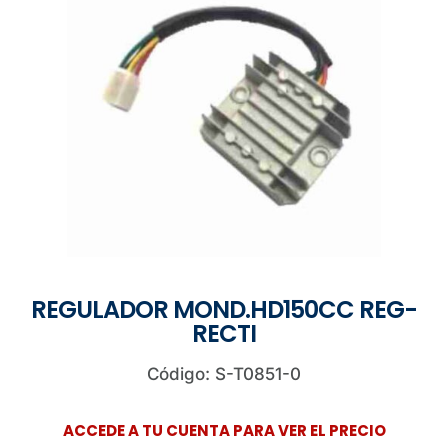
REGULADOR MOND.HD150CC REG-
RECTI
Código: S-T0851-0
ACCEDE A TU CUENTA PARA VER EL PRECIO