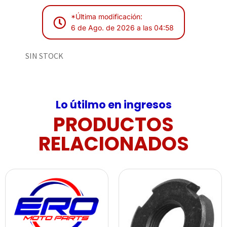
*Última modificación:
6 de Ago. de 2026 a las 04:58
SIN STOCK
Lo útilmo en ingresos
PRODUCTOS
RELACIONADOS