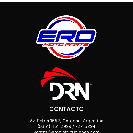
CONTACTO
Av. Patria 1552, Córdoba, Argentina
(0351) 451-2929 / 727-5294
ventas@erodistribuciones.com