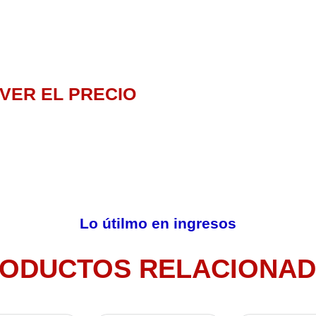
VER EL PRECIO
Lo útilmo en ingresos
ODUCTOS RELACIONA