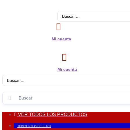
Search
...
Mi cuenta
Mi cuenta
Search
...
VER TODOS LOS PRODUCTOS
TODOS LOS PRODUCTOS