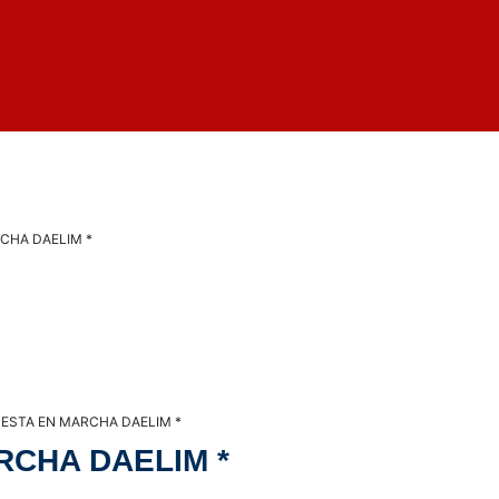
CHA DAELIM *
ESTA EN MARCHA DAELIM *
RCHA DAELIM *