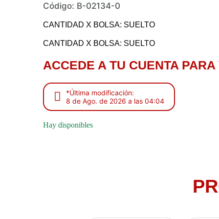
Código: B-02134-0
CANTIDAD X BOLSA: SUELTO
CANTIDAD X BOLSA: SUELTO
ACCEDE A TU CUENTA PARA 
*Última modificación:
8 de Ago. de 2026 a las 04:04
Hay disponibles
PR