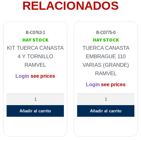
RELACIONADOS
B-C0763-1
B-C0775-0
HAY STOCK
HAY STOCK
KIT TUERCA CANASTA
TUERCA CANASTA
4 Y TORNILLO
EMBRAGUE 110
RAMVEL
VARIAS (GRANDE)
RAMVEL
Login
see prices
Login
see prices
Añadir al carrito
Añadir al carrito