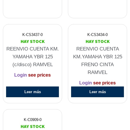
K-CS3437-0
K-CS3434-0
HAY STOCK
HAY STOCK
REENVIO CUENTA KM.
REENVIO CUENTA
YAMAHA YBR 125
KM.YAMAHA YBR 125
(c/disco) RAMVEL
FRENO CINTA
RAMVEL
Login
see prices
Login
see prices
Leer más
Leer más
K-C0909-0
HAY STOCK