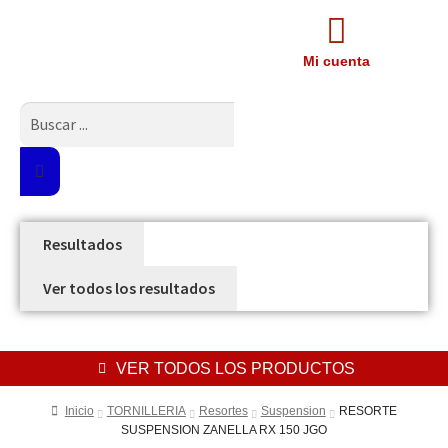
Mi cuenta
Resultados
Ver todos los resultados
VER TODOS LOS PRODUCTOS
Inicio
TORNILLERIA
Resortes
Suspension
RESORTE
SUSPENSION ZANELLA RX 150 JGO