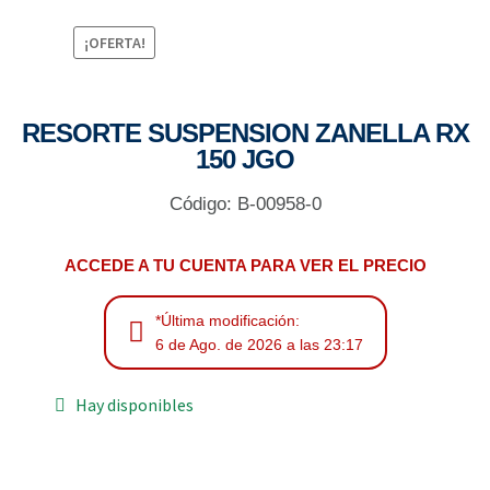
¡OFERTA!
RESORTE SUSPENSION ZANELLA RX
150 JGO
Código: B-00958-0
ACCEDE A TU CUENTA PARA VER EL PRECIO
*Última modificación:
6 de Ago. de 2026 a las 23:17
Hay disponibles