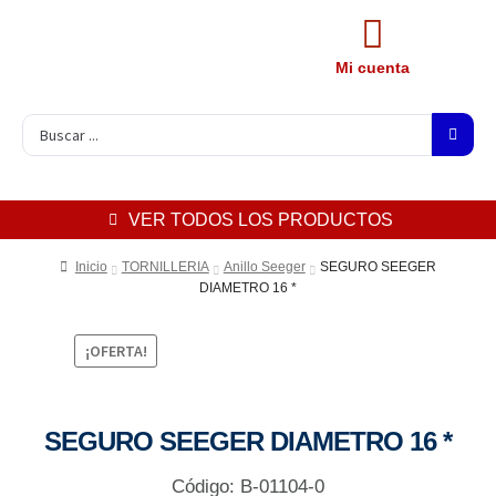
Mi cuenta
VER TODOS LOS PRODUCTOS
Inicio
TORNILLERIA
Anillo Seeger
SEGURO SEEGER
DIAMETRO 16 *
¡OFERTA!
SEGURO SEEGER DIAMETRO 16 *
Código: B-01104-0