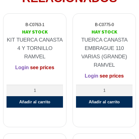
B-C0763-1
B-C0775-0
HAY STOCK
HAY STOCK
KIT TUERCA CANASTA
TUERCA CANASTA
4 Y TORNILLO
EMBRAGUE 110
RAMVEL
VARIAS (GRANDE)
RAMVEL
Login
see prices
Login
see prices
Añadir al carrito
Añadir al carrito