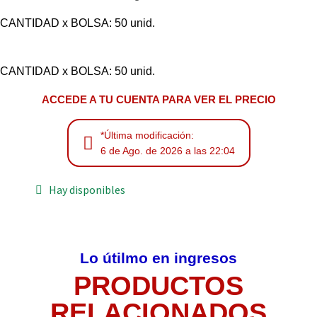
CANTIDAD x BOLSA: 50 unid.
CANTIDAD x BOLSA: 50 unid.
ACCEDE A TU CUENTA PARA VER EL PRECIO
*Última modificación:
6 de Ago. de 2026 a las 22:04
Hay disponibles
Lo útilmo en ingresos
PRODUCTOS
RELACIONADOS