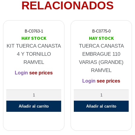
RELACIONADOS
B-C0763-1
B-C0775-0
HAY STOCK
HAY STOCK
KIT TUERCA CANASTA
TUERCA CANASTA
4 Y TORNILLO
EMBRAGUE 110
RAMVEL
VARIAS (GRANDE)
RAMVEL
Login
see prices
Login
see prices
Añadir al carrito
Añadir al carrito