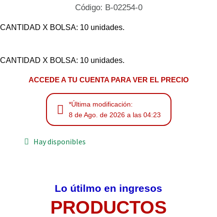
Código: B-02254-0
CANTIDAD X BOLSA: 10 unidades.
CANTIDAD X BOLSA: 10 unidades.
ACCEDE A TU CUENTA PARA VER EL PRECIO
*Última modificación:
8 de Ago. de 2026 a las 04:23
Hay disponibles
Lo útilmo en ingresos
PRODUCTOS