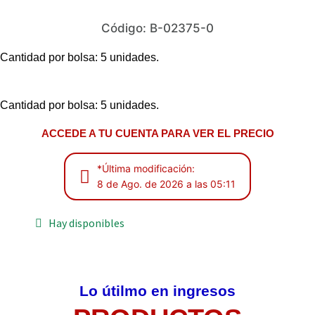
Código: B-02375-0
Cantidad por bolsa: 5 unidades.
Cantidad por bolsa: 5 unidades.
ACCEDE A TU CUENTA PARA VER EL PRECIO
*Última modificación:
8 de Ago. de 2026 a las 05:11
Hay disponibles
Lo útilmo en ingresos