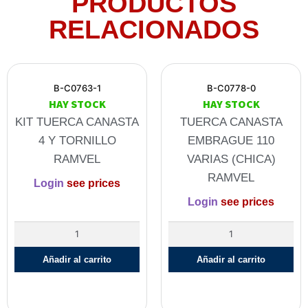
PRODUCTOS
RELACIONADOS
B-C0763-1
B-C0778-0
HAY STOCK
HAY STOCK
KIT TUERCA CANASTA
TUERCA CANASTA
4 Y TORNILLO
EMBRAGUE 110
RAMVEL
VARIAS (CHICA)
RAMVEL
Login
see prices
Login
see prices
Añadir al carrito
Añadir al carrito