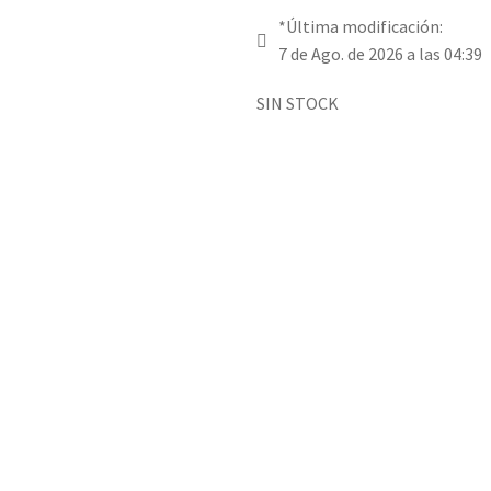
*Última modificación:
7 de Ago. de 2026 a las 04:39
SIN STOCK