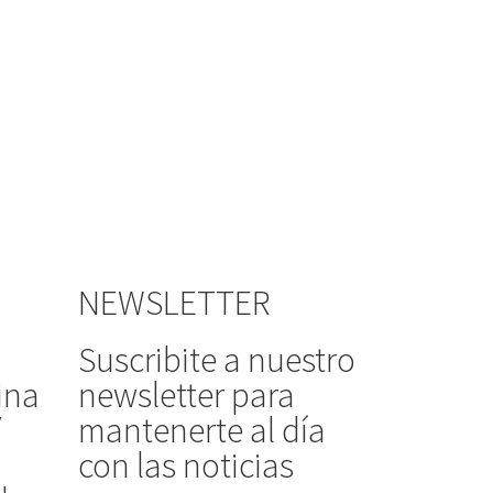
NEWSLETTER
Suscribite a nuestro
ina
newsletter para
/
mantenerte al día
con las noticias