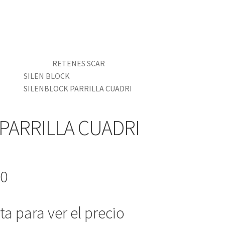
RETENES SCAR
SILEN BLOCK
SILENBLOCK PARRILLA CUADRI
PARRILLA CUADRI
-0
a para ver el precio