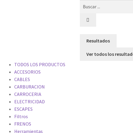
Resultados
Ver todos los resulta
TODOS LOS PRODUCTOS
ACCESORIOS
CABLES
CARBURACION
CARROCERIA
ELECTRICIDAD
ESCAPES
Filtros
FRENOS
Herramientas