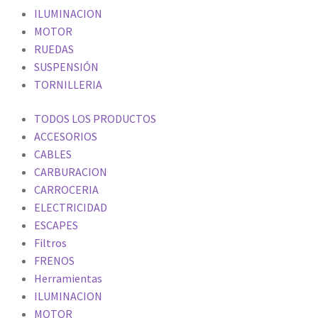
ILUMINACION
MOTOR
RUEDAS
SUSPENSIÓN
TORNILLERIA
TODOS LOS PRODUCTOS
ACCESORIOS
CABLES
CARBURACION
CARROCERIA
ELECTRICIDAD
ESCAPES
Filtros
FRENOS
Herramientas
ILUMINACION
MOTOR