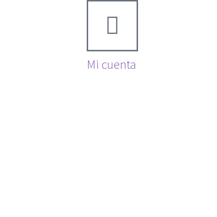
Mi cuenta