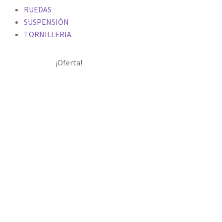
RUEDAS
SUSPENSIÓN
TORNILLERIA
¡Oferta!