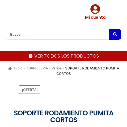
Mi cuenta
VER TODOS LOS PRODUCTOS
Inicio
TORNILLERIA
Varios
SOPORTE RODAMIENTO PUMITA
CORTOS
¡OFERTA!
SOPORTE RODAMIENTO PUMITA
CORTOS