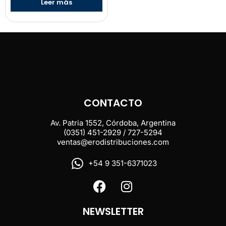
Leer más
CONTACTO
Av. Patria 1552, Córdoba, Argentina
(0351) 451-2929 / 727-5294
ventas@erodistribuciones.com
+54 9 351-6371023
NEWSLETTER