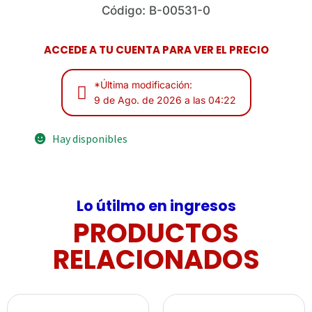
Código: B-00531-0
ACCEDE A TU CUENTA PARA VER EL PRECIO
*Última modificación:
9 de Ago. de 2026 a las 04:22
Hay disponibles
Lo útilmo en ingresos
PRODUCTOS
RELACIONADOS