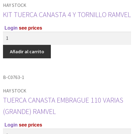
HAY STOCK
KIT TUERCA CANASTA 4 Y TORNILLO RAMVEL
Login
see prices
Añadir al carrito
B-C0763-1
HAY STOCK
TUERCA CANASTA EMBRAGUE 110 VARIAS
(GRANDE) RAMVEL
Login
see prices