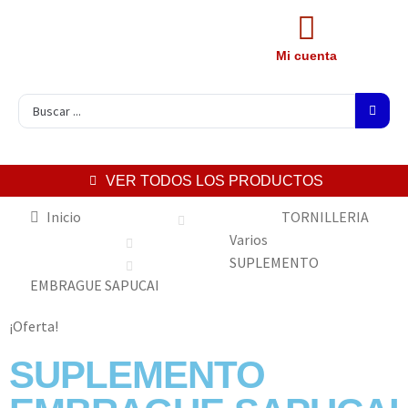
Mi cuenta
VER TODOS LOS PRODUCTOS
Inicio
TORNILLERIA
Varios
SUPLEMENTO
EMBRAGUE SAPUCAI
¡Oferta!
SUPLEMENTO