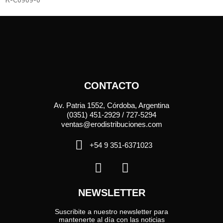
CONTACTO
Av. Patria 1552, Córdoba, Argentina
(0351) 451-2929 / 727-5294
ventas@erodistribuciones.com
+54 9 351-6371023
NEWSLETTER
Suscribite a nuestro newsletter para
mantenerte al día con las noticias