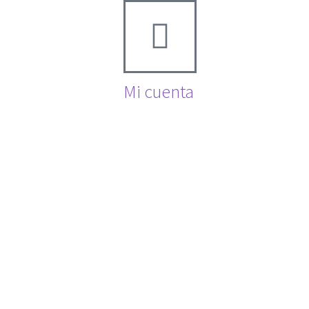
Mi cuenta