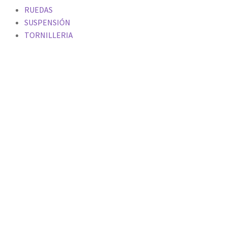
RUEDAS
SUSPENSIÓN
TORNILLERIA