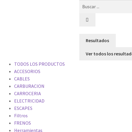
Resultados
Ver todos los resulta
TODOS LOS PRODUCTOS
ACCESORIOS
CABLES
CARBURACION
CARROCERIA
ELECTRICIDAD
ESCAPES
Filtros
FRENOS
Herramientas