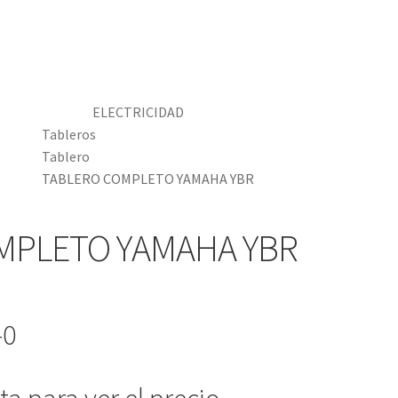
ELECTRICIDAD
Tableros
Tablero
TABLERO COMPLETO YAMAHA YBR
MPLETO YAMAHA YBR
-0