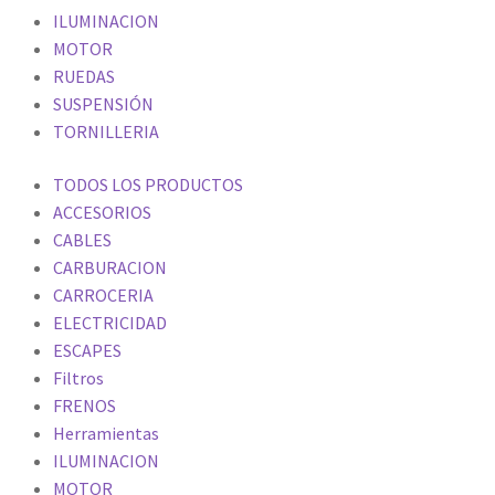
ILUMINACION
MOTOR
RUEDAS
SUSPENSIÓN
TORNILLERIA
TODOS LOS PRODUCTOS
ACCESORIOS
CABLES
CARBURACION
CARROCERIA
ELECTRICIDAD
ESCAPES
Filtros
FRENOS
Herramientas
ILUMINACION
MOTOR