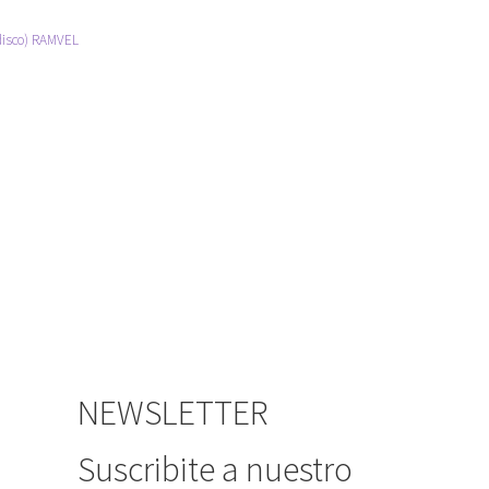
isco) RAMVEL
NEWSLETTER
Suscribite a nuestro