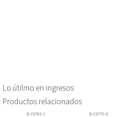
Lo útilmo en ingresos
Productos relacionados
B-C0763-1
B-C0775-0