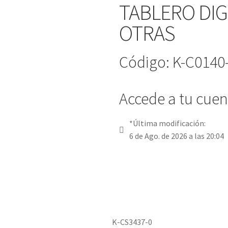
TABLERO DIGI
OTRAS
Código: K-C0140
Accede a tu cuent
*Última modificación:
6 de Ago. de 2026 a las 20:04
K-CS3437-0