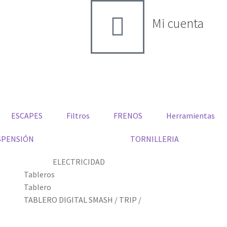
Mi cuenta
ESCAPES
Filtros
FRENOS
Herramientas
SPENSIÓN
TORNILLERIA
ELECTRICIDAD
Tableros
Tablero
TABLERO DIGITAL SMASH / TRIP /