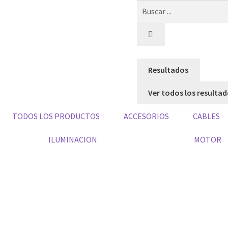
Resultados
Ver todos los resulta
TODOS LOS PRODUCTOS
ACCESORIOS
CABLES
ILUMINACION
MOTOR