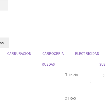
dos
CARBURACION
CARROCERIA
ELECTRICIDAD
RUEDAS
SU
Inicio
OTRAS