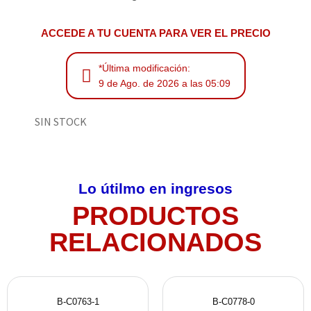
ACCEDE A TU CUENTA PARA VER EL PRECIO
*Última modificación:
9 de Ago. de 2026 a las 05:09
SIN STOCK
Lo útilmo en ingresos
PRODUCTOS
RELACIONADOS
B-C0763-1
B-C0778-0