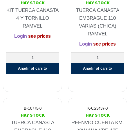
HAY STOCK
HAY STOCK
KIT TUERCA CANASTA
TUERCA CANASTA
4 Y TORNILLO
EMBRAGUE 110
RAMVEL
VARIAS (CHICA)
RAMVEL
Login
see prices
Login
see prices
Añadir al carrito
Añadir al carrito
B-C0775-0
K-CS3437-0
HAY STOCK
HAY STOCK
TUERCA CANASTA
REENVIO CUENTA KM.