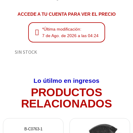
ACCEDE A TU CUENTA PARA VER EL PRECIO
*Última modificación:
7 de Ago. de 2026 a las 04:24
SIN STOCK
Lo útilmo en ingresos
PRODUCTOS
RELACIONADOS
B-C0763-1