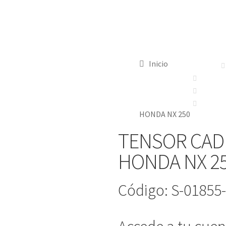
Inicio
HONDA NX 250
TENSOR CAD
HONDA NX 2
Código: S-01855