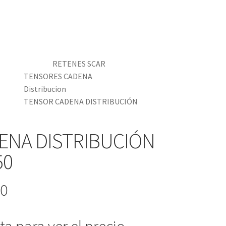
RETENES SCAR
TENSORES CADENA
Distribucion
TENSOR CADENA DISTRIBUCIÓN
ENA DISTRIBUCIÓN
50
-0