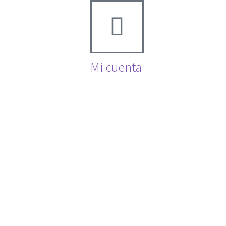
Mi cuenta