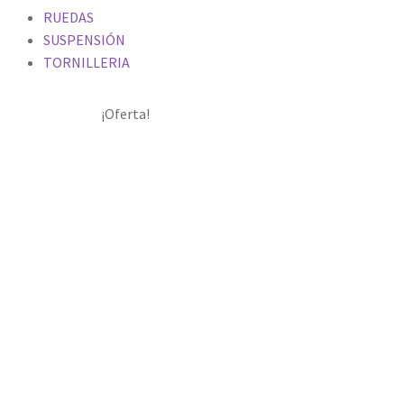
RUEDAS
SUSPENSIÓN
TORNILLERIA
¡Oferta!