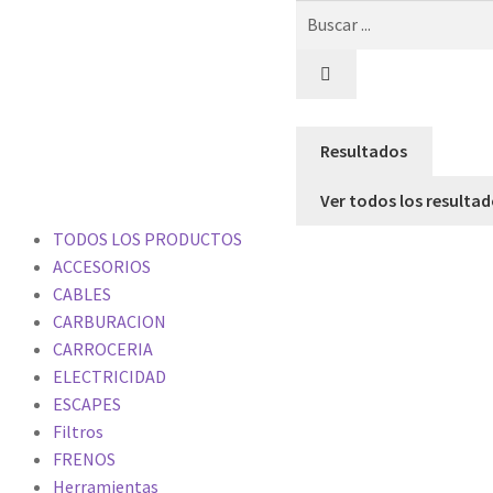
Resultados
Ver todos los resulta
TODOS LOS PRODUCTOS
ACCESORIOS
CABLES
CARBURACION
CARROCERIA
ELECTRICIDAD
ESCAPES
Filtros
FRENOS
Herramientas