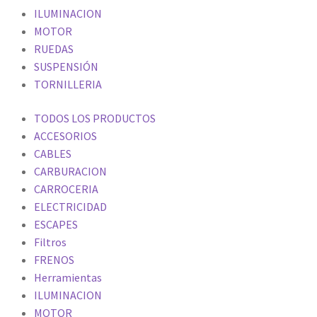
ILUMINACION
MOTOR
RUEDAS
SUSPENSIÓN
TORNILLERIA
TODOS LOS PRODUCTOS
ACCESORIOS
CABLES
CARBURACION
CARROCERIA
ELECTRICIDAD
ESCAPES
Filtros
FRENOS
Herramientas
ILUMINACION
MOTOR