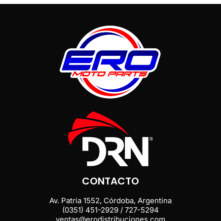
CONTACTO
Av. Patria 1552, Córdoba, Argentina
(0351) 451-2929 / 727-5294
ventas@erodistribuciones.com