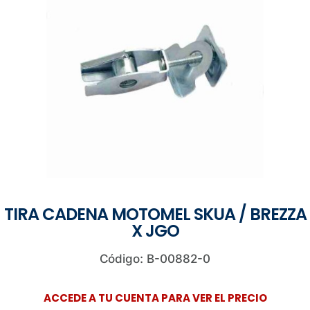
TIRA CADENA MOTOMEL SKUA / BREZZA
X JGO
Código: B-00882-0
ACCEDE A TU CUENTA PARA VER EL PRECIO