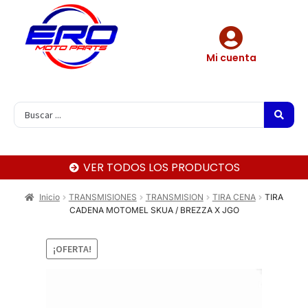
Mi cuenta
VER TODOS LOS PRODUCTOS
Inicio
TRANSMISIONES
TRANSMISION
TIRA CENA
TIRA
CADENA MOTOMEL SKUA / BREZZA X JGO
¡OFERTA!