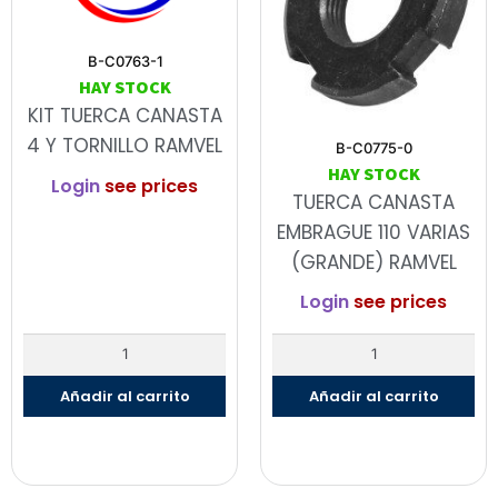
B-C0763-1
HAY STOCK
KIT TUERCA CANASTA
4 Y TORNILLO RAMVEL
B-C0775-0
HAY STOCK
Login
see prices
TUERCA CANASTA
EMBRAGUE 110 VARIAS
(GRANDE) RAMVEL
Login
see prices
Añadir al carrito
Añadir al carrito