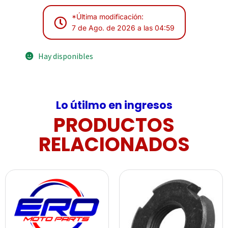
*Última modificación:
7 de Ago. de 2026 a las 04:59
Hay disponibles
Lo útilmo en ingresos
PRODUCTOS
RELACIONADOS