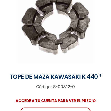
TOPE DE MAZA KAWASAKI K 440 *
Código: S-00812-0
ACCEDE A TU CUENTA PARA VER EL PRECIO