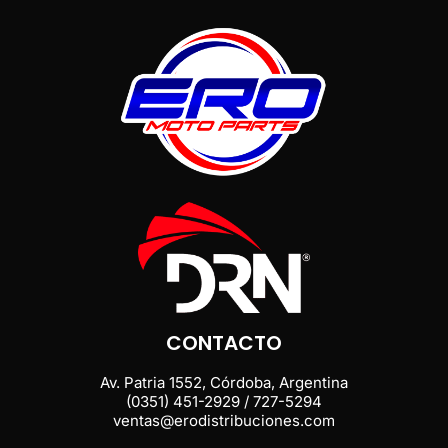
CONTACTO
Av. Patria 1552, Córdoba, Argentina
(0351) 451-2929 / 727-5294
ventas@erodistribuciones.com