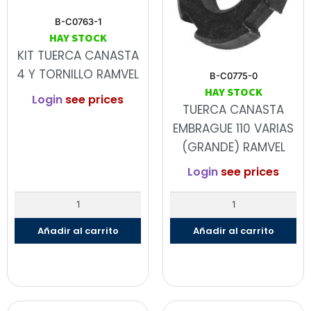
B-C0763-1
HAY STOCK
KIT TUERCA CANASTA
4 Y TORNILLO RAMVEL
B-C0775-0
HAY STOCK
Login
see prices
TUERCA CANASTA
EMBRAGUE 110 VARIAS
(GRANDE) RAMVEL
Login
see prices
Añadir al carrito
Añadir al carrito