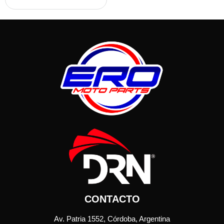
CONTACTO
Av. Patria 1552, Córdoba, Argentina