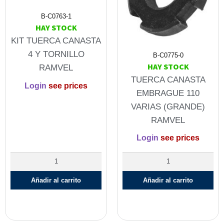
B-C0763-1
HAY STOCK
KIT TUERCA CANASTA
4 Y TORNILLO
B-C0775-0
HAY STOCK
RAMVEL
TUERCA CANASTA
Login
see prices
EMBRAGUE 110
VARIAS (GRANDE)
RAMVEL
Login
see prices
Añadir al carrito
Añadir al carrito