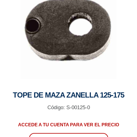
TOPE DE MAZA ZANELLA 125-175
Código: S-00125-0
ACCEDE A TU CUENTA PARA VER EL PRECIO