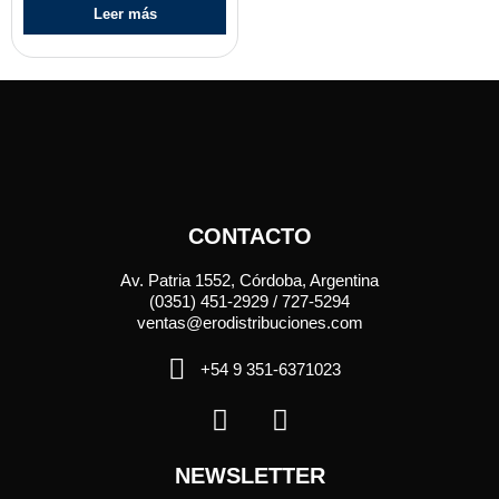
Leer más
CONTACTO
Av. Patria 1552, Córdoba, Argentina
(0351) 451-2929 / 727-5294
ventas@erodistribuciones.com
+54 9 351-6371023
NEWSLETTER