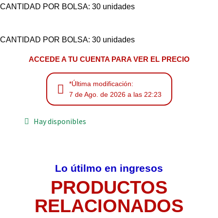
CANTIDAD POR BOLSA: 30 unidades
CANTIDAD POR BOLSA: 30 unidades
ACCEDE A TU CUENTA PARA VER EL PRECIO
*Última modificación:
7 de Ago. de 2026 a las 22:23
Hay disponibles
Lo útilmo en ingresos
PRODUCTOS
RELACIONADOS