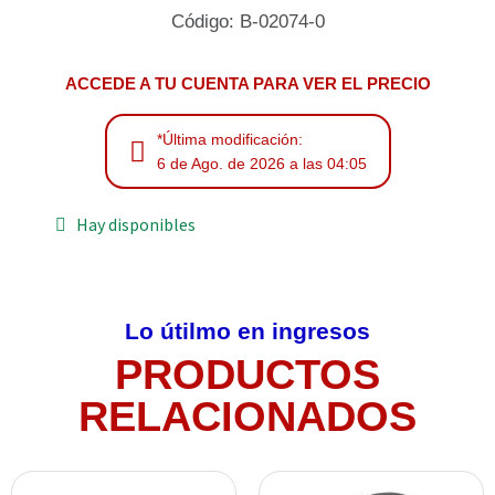
Código: B-02074-0
ACCEDE A TU CUENTA PARA VER EL PRECIO
*Última modificación:
6 de Ago. de 2026 a las 04:05
Hay disponibles
Lo útilmo en ingresos
PRODUCTOS
RELACIONADOS