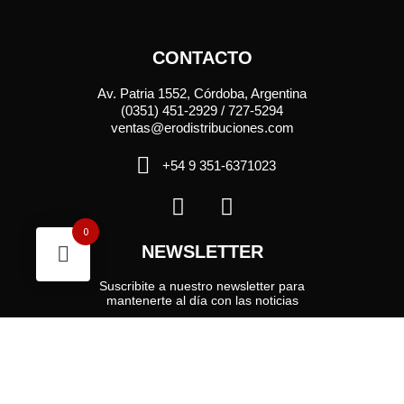
CONTACTO
Av. Patria 1552, Córdoba, Argentina
(0351) 451-2929 / 727-5294
ventas@erodistribuciones.com
+54 9 351-6371023
0
NEWSLETTER
Suscribite a nuestro newsletter para
mantenerte al día con las noticias
Enviar