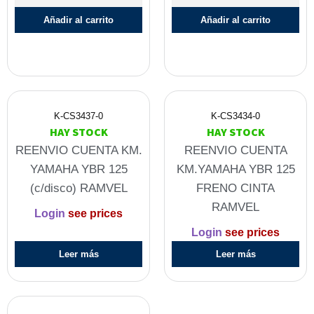
Añadir al carrito
Añadir al carrito
K-CS3437-0
K-CS3434-0
HAY STOCK
HAY STOCK
REENVIO CUENTA KM.
REENVIO CUENTA
YAMAHA YBR 125
KM.YAMAHA YBR 125
(c/disco) RAMVEL
FRENO CINTA
RAMVEL
Login
see prices
Login
see prices
Leer más
Leer más