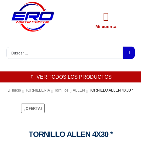
Mi cuenta
VER TODOS LOS PRODUCTOS
Inicio
TORNILLERIA
Tornillos
ALLEN
TORNILLO ALLEN 4X30 *
¡OFERTA!
TORNILLO ALLEN 4X30 *