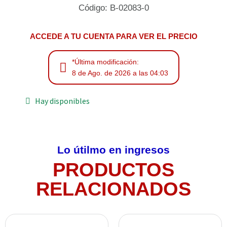
Código: B-02083-0
ACCEDE A TU CUENTA PARA VER EL PRECIO
*Última modificación:
8 de Ago. de 2026 a las 04:03
Hay disponibles
Lo útilmo en ingresos
PRODUCTOS
RELACIONADOS