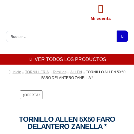
Mi cuenta
VER TODOS LOS PRODUCTOS
Inicio
TORNILLERIA
Tornillos
ALLEN
TORNILLO ALLEN 5X50
FARO DELANTERO ZANELLA *
¡OFERTA!
TORNILLO ALLEN 5X50 FARO
DELANTERO ZANELLA *