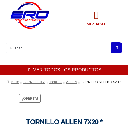
Mi cuenta
VER TODOS LOS PRODUCTOS
Inicio
TORNILLERIA
Tornillos
ALLEN
TORNILLO ALLEN 7X20 *
¡OFERTA!
TORNILLO ALLEN 7X20 *