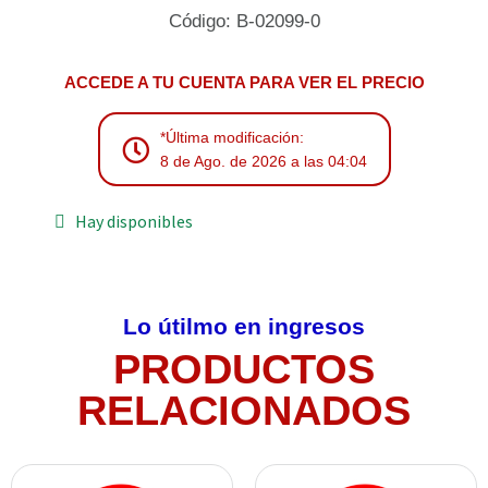
Código: B-02099-0
ACCEDE A TU CUENTA PARA VER EL PRECIO
*Última modificación:
8 de Ago. de 2026 a las 04:04
Hay disponibles
Lo útilmo en ingresos
PRODUCTOS
RELACIONADOS