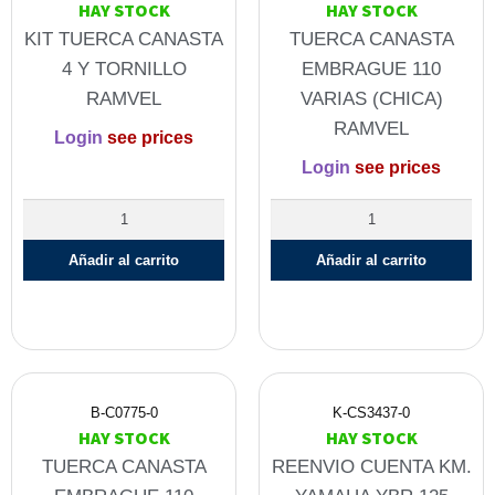
HAY STOCK
HAY STOCK
KIT TUERCA CANASTA
TUERCA CANASTA
4 Y TORNILLO
EMBRAGUE 110
RAMVEL
VARIAS (CHICA)
RAMVEL
Login
see prices
Login
see prices
Añadir al carrito
Añadir al carrito
B-C0775-0
K-CS3437-0
HAY STOCK
HAY STOCK
TUERCA CANASTA
REENVIO CUENTA KM.