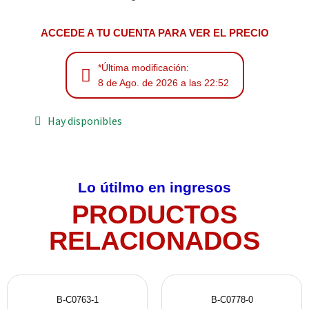
ACCEDE A TU CUENTA PARA VER EL PRECIO
*Última modificación:
8 de Ago. de 2026 a las 22:52
Hay disponibles
Lo útilmo en ingresos
PRODUCTOS
RELACIONADOS
B-C0763-1
B-C0778-0