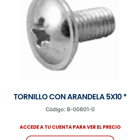
TORNILLO CON ARANDELA 5X10 *
Código: B-00801-0
ACCEDE A TU CUENTA PARA VER EL PRECIO