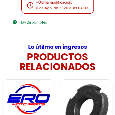
*Última modificación:
6 de Ago. de 2026 a las 04:03
Hay disponibles
Lo útilmo en ingresos
PRODUCTOS
RELACIONADOS