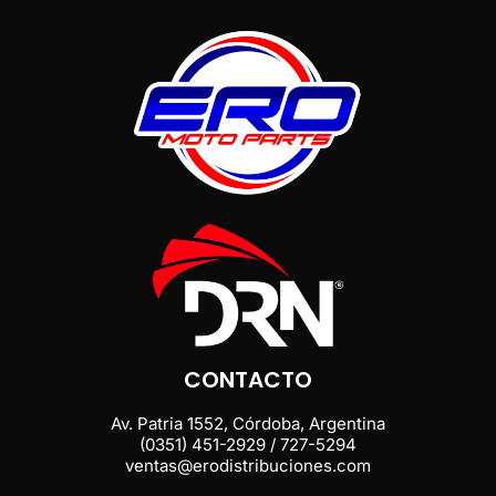
CONTACTO
Av. Patria 1552, Córdoba, Argentina
(0351) 451-2929 / 727-5294
ventas@erodistribuciones.com