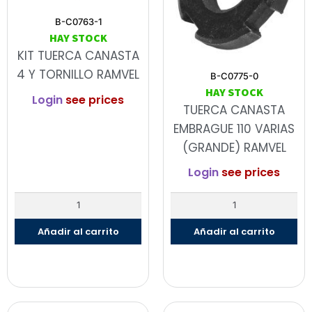
B-C0763-1
HAY STOCK
KIT TUERCA CANASTA
4 Y TORNILLO RAMVEL
B-C0775-0
HAY STOCK
Login
see prices
TUERCA CANASTA
EMBRAGUE 110 VARIAS
(GRANDE) RAMVEL
Login
see prices
Añadir al carrito
Añadir al carrito