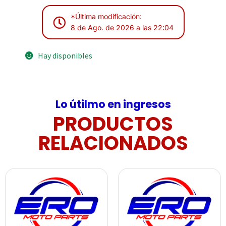
*Última modificación:
8 de Ago. de 2026 a las 22:04
Hay disponibles
Lo útilmo en ingresos
PRODUCTOS
RELACIONADOS