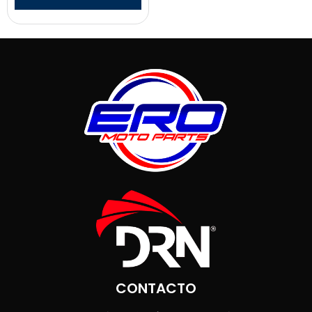
CONTACTO