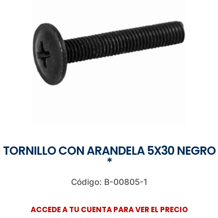
TORNILLO CON ARANDELA 5X30 NEGRO
*
Código: B-00805-1
ACCEDE A TU CUENTA PARA VER EL PRECIO