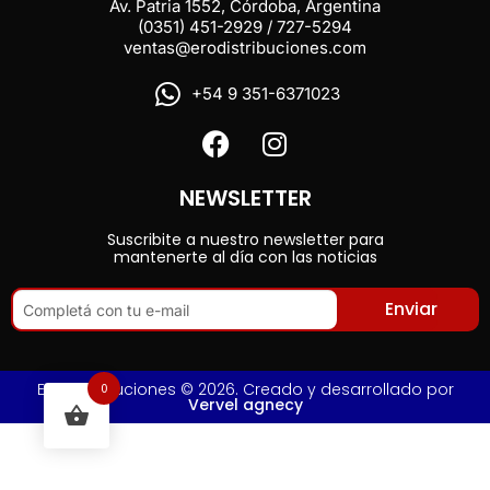
Av. Patria 1552, Córdoba, Argentina
(0351) 451-2929 / 727-5294
ventas@erodistribuciones.com
+54 9 351-6371023
NEWSLETTER
Suscribite a nuestro newsletter para
mantenerte al día con las noticias
Enviar
Ero Distribuciones © 2026. Creado y desarrollado por
0
Vervel agnecy