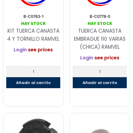
B-C0763-1
B-C0778-0
HAY STOCK
HAY STOCK
KIT TUERCA CANASTA
TUERCA CANASTA
4 Y TORNILLO RAMVEL
EMBRAGUE 110 VARIAS
(CHICA) RAMVEL
Login
see prices
Login
see prices
Añadir al carrito
Añadir al carrito