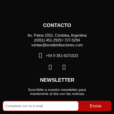
CONTACTO
Av. Patria 1552, Córdoba, Argentina
(0351) 451-2929 / 727-5294
ventas@erodistribuciones.com
+54 9 351-6371023
NEWSLETTER
Suscribite a nuestro newsletter para
mantenerte al día con las noticias
Enviar