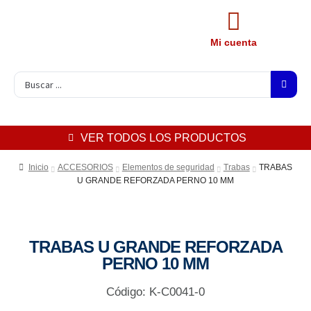
Mi cuenta
VER TODOS LOS PRODUCTOS
Inicio
ACCESORIOS
Elementos de seguridad
Trabas
TRABAS
U GRANDE REFORZADA PERNO 10 MM
TRABAS U GRANDE REFORZADA
PERNO 10 MM
Código: K-C0041-0