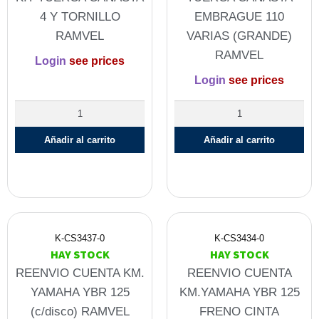
4 Y TORNILLO
EMBRAGUE 110
RAMVEL
VARIAS (GRANDE)
RAMVEL
Login
see prices
Login
see prices
Añadir al carrito
Añadir al carrito
K-CS3437-0
K-CS3434-0
HAY STOCK
HAY STOCK
REENVIO CUENTA KM.
REENVIO CUENTA
YAMAHA YBR 125
KM.YAMAHA YBR 125
(c/disco) RAMVEL
FRENO CINTA