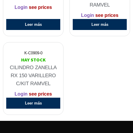
RAMVEL
Login
see prices
Login
see prices
Leer más
Leer más
K-C0909-0
HAY STOCK
CILINDRO ZANELLA
RX 150 VARILLERO
C/KIT RAMVEL
Login
see prices
Leer más