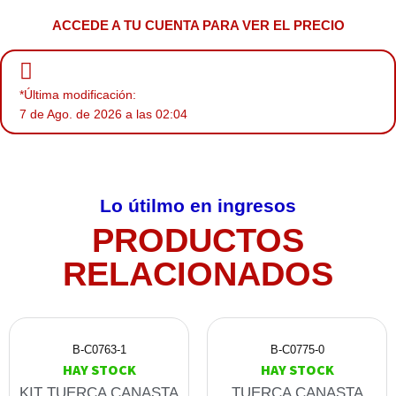
ACCEDE A TU CUENTA PARA VER EL PRECIO
*Última modificación:
7 de Ago. de 2026 a las 02:04
Lo útilmo en ingresos
PRODUCTOS
RELACIONADOS
B-C0763-1
B-C0775-0
HAY STOCK
HAY STOCK
KIT TUERCA CANASTA
TUERCA CANASTA