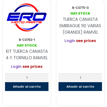
B-C0775-0
HAY STOCK
TUERCA CANASTA
EMBRAGUE 110 VARIAS
(GRANDE) RAMVEL
B-C0763-1
Login
see prices
HAY STOCK
KIT TUERCA CANASTA
4 Y TORNILLO RAMVEL
Login
see prices
Añadir al carrito
Añadir al carrito