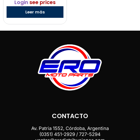
Login
see prices
Leer más
CONTACTO
Av. Patria 1552, Córdoba, Argentina
(0351) 451-2929 / 727-5294