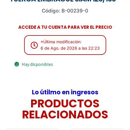
Código: B-00239-0
ACCEDE A TU CUENTA PARA VER EL PRECIO
*Última modificación:
6 de Ago. de 2026 a las 22:23
Hay disponibles
Lo útilmo en ingresos
PRODUCTOS
RELACIONADOS