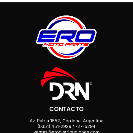
CONTACTO
Av. Patria 1552, Córdoba, Argentina
(0351) 451-2929 / 727-5294
ventas@erodistribuciones.com