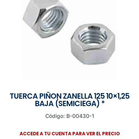
TUERCA PIÑON ZANELLA 125 10×1,25
BAJA (SEMICIEGA) *
Código: B-00430-1
ACCEDE A TU CUENTA PARA VER EL PRECIO