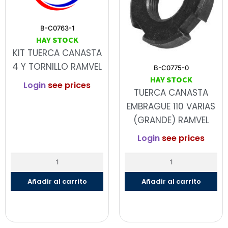
B-C0763-1
HAY STOCK
KIT TUERCA CANASTA
4 Y TORNILLO RAMVEL
B-C0775-0
HAY STOCK
Login
see prices
TUERCA CANASTA
EMBRAGUE 110 VARIAS
(GRANDE) RAMVEL
Login
see prices
Añadir al carrito
Añadir al carrito