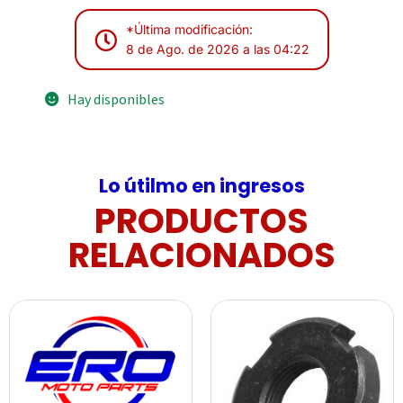
*Última modificación:
8 de Ago. de 2026 a las 04:22
Hay disponibles
Lo útilmo en ingresos
PRODUCTOS
RELACIONADOS