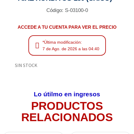
Código: S-03100-0
ACCEDE A TU CUENTA PARA VER EL PRECIO
*Última modificación:
7 de Ago. de 2026 a las 04:40
SIN STOCK
Lo útilmo en ingresos
PRODUCTOS
RELACIONADOS