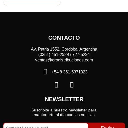
CONTACTO
Av. Patria 1552, Córdoba, Argentina
(0351) 451-2929 / 727-5294
ventas@erodistribuciones.com
+54 9 351-6371023
NEWSLETTER
Suscribite a nuestro newsletter para
mantenerte al día con las noticias