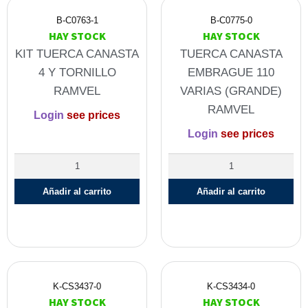
B-C0763-1
B-C0775-0
HAY STOCK
HAY STOCK
KIT TUERCA CANASTA
TUERCA CANASTA
4 Y TORNILLO
EMBRAGUE 110
RAMVEL
VARIAS (GRANDE)
RAMVEL
Login
see prices
Login
see prices
Añadir al carrito
Añadir al carrito
K-CS3437-0
K-CS3434-0
HAY STOCK
HAY STOCK