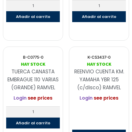
Añadir al carrito
Añadir al carrito
B-C0775-0
K-CS3437-0
HAY STOCK
HAY STOCK
TUERCA CANASTA
REENVIO CUENTA KM.
EMBRAGUE 110 VARIAS
YAMAHA YBR 125
(GRANDE) RAMVEL
(c/disco) RAMVEL
Login
see prices
Login
see prices
Añadir al carrito