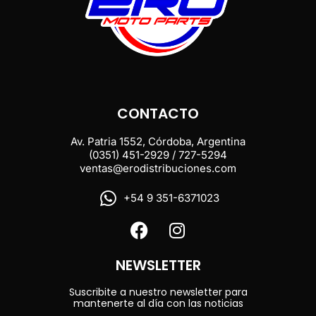
CONTACTO
Av. Patria 1552, Córdoba, Argentina
(0351) 451-2929 / 727-5294
ventas@erodistribuciones.com
+54 9 351-6371023
NEWSLETTER
Suscribite a nuestro newsletter para
mantenerte al día con las noticias