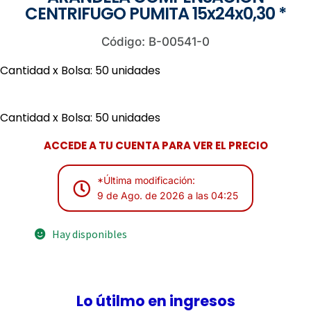
CENTRIFUGO PUMITA 15x24x0,30 *
Código: B-00541-0
Cantidad x Bolsa: 50 unidades
Cantidad x Bolsa: 50 unidades
ACCEDE A TU CUENTA PARA VER EL PRECIO
*Última modificación:
9 de Ago. de 2026 a las 04:25
Hay disponibles
Lo útilmo en ingresos