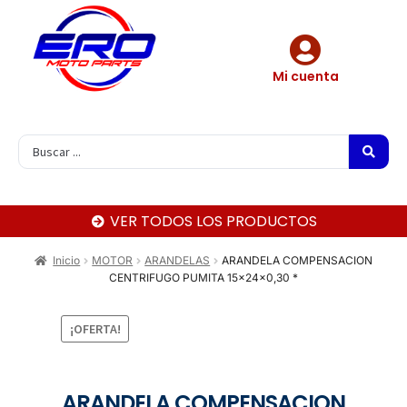
Mi cuenta
VER TODOS LOS PRODUCTOS
Inicio
MOTOR
ARANDELAS
ARANDELA COMPENSACION
CENTRIFUGO PUMITA 15x24x0,30 *
¡OFERTA!
ARANDELA COMPENSACION