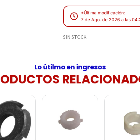
*Última modificación:
7 de Ago. de 2026 a las 04
SIN STOCK
Lo útilmo en ingresos
RODUCTOS RELACIONAD